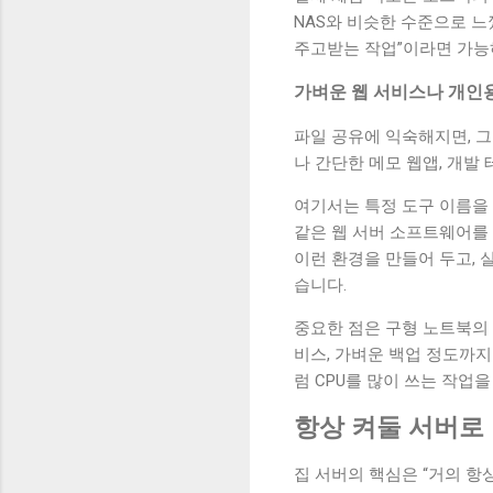
NAS와 비슷한 수준으로 느
주고받는 작업”이라면 가능
가벼운 웹 서비스나 개인
파일 공유에 익숙해지면, 그
나 간단한 메모 웹앱, 개발 
여기서는 특정 도구 이름을 
같은 웹 서버 소프트웨어를 
이런 환경을 만들어 두고, 
습니다.
중요한 점은 구형 노트북의 
비스, 가벼운 백업 정도까
럼 CPU를 많이 쓰는 작
항상 켜둘 서버로
집 서버의 핵심은 “거의 항