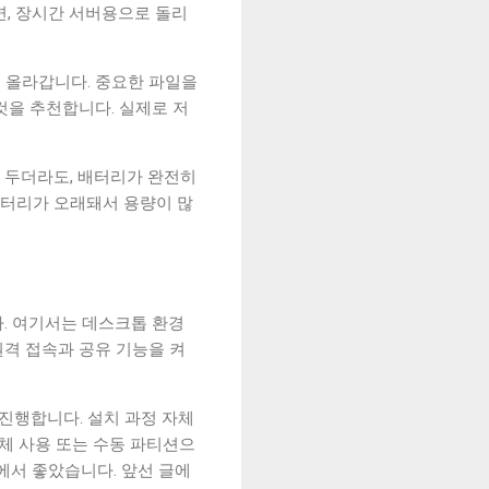
면, 장시간 서버용으로 돌리
 올라갑니다. 중요한 파일을
것을 추천합니다. 실제로 저
해 두더라도, 배터리가 완전히
배터리가 오래돼서 용량이 많
다. 여기서는 데스크톱 환경
 원격 접속과 공유 기능을 켜
를 진행합니다. 설치 과정 자체
전체 사용 또는 수동 파티션으
에서 좋았습니다. 앞선 글에