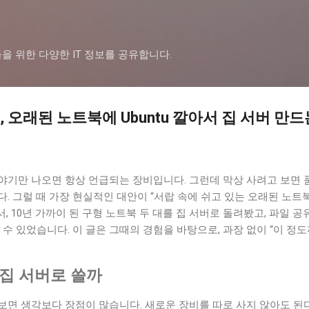
기본 콘텐츠로 건너뛰기
을 위한 다양한 IT 정보를 공유합니다.
오래된 노트북에 Ubuntu 깔아서 집 서버 만드
야기만 나오면 항상 언급되는 장비입니다. 그런데 막상 사려고 보면 
 그럴 때 가장 현실적인 대안이 “서랍 속에 쉬고 있는 오래된 노트북 + 
쓰면서, 10년 가까이 된 구형 노트북 두 대를 집 서버로 돌려봤고, 파일 
 수 있었습니다. 이 글은 그때의 경험을 바탕으로, 과장 없이 “이 정
 집 서버로 쓸까
보면 생각보다 장점이 많습니다. 새로운 장비를 따로 사지 않아도 된