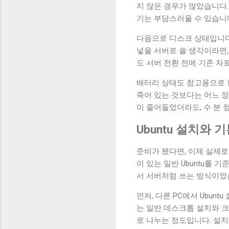
지 않은 경우가 많았습니다
기는 부담스러울 수 있습니
다음으로 디스크 상태입니다
넣을 서버로 쓸 생각이라면,
도 서버 전환 전에 기존 자료
배터리 상태도 참고용으로 한
죽어 있는 것보다는 어느 정
이 줄어들었더라도, 수 분 
Ubuntu 설치와 
준비가 됐다면, 이제 실제로
이 있는 일반 Ubuntu를 
서 서버처럼 쓰는 방식이었
먼저, 다른 PC에서 Ubun
는 일반 데스크톱 설치와 크
로 나누는 정도입니다. 설치