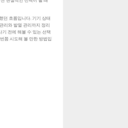
훨씬 현실적인 선택이 될 때
복했던 흐름입니다. 기기 상태
원 관리와 발열 관리까지 정리
사기 전에 해볼 수 있는 선택
 번쯤 시도해 볼 만한 방법입