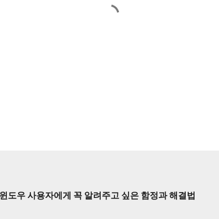
한 윈도우 사용자에게 꼭 알려주고 싶은 함정과 해결법