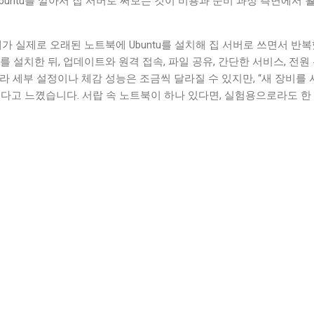
Ubuntu를 깔아서 집 서버로 써보는 것이 비용과 준비 과정 측면에서 
제가 실제로 오래된 노트북에 Ubuntu를 설치해 집 서버로 쓰면서 반
tu를 설치한 뒤, 업데이트와 원격 접속, 파일 공유, 간단한 서비스, 전
라 세부 설정이나 체감 성능은 조금씩 달라질 수 있지만, “새 장비를 
다고 느꼈습니다. 서랍 속 노트북이 하나 있다면, 실험용으로라도 한