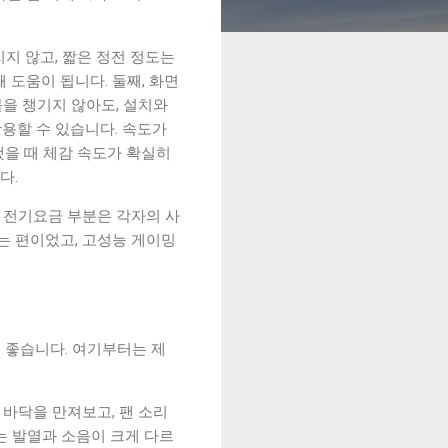
지 않고, 짧은 정전 정도는
 도움이 됩니다. 둘째, 화면
을 챙기지 않아도, 설치와
활용할 수 있습니다. 속도가
했을 때 체감 속도가 확실히
다.
 전기요금 부분은 각자의 사
는 편이었고, 고성능 게이밍
면 좋습니다. 여기부터는 제
 바닥을 만져보고, 팬 소리
는 발열과 소음이 크게 다르