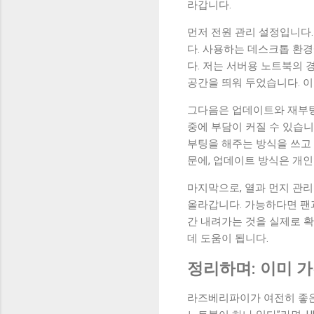
라갑니다.
먼저 전원 관리 설정입니다.
다. 사용하는 데스크톱 환경
다. 저는 서버용 노트북의 
공간을 띄워 두었습니다. 이
그다음은 업데이트와 재부팅
중에 부담이 커질 수 있습니
부팅을 해주는 방식을 쓰고 
문에, 업데이트 방식은 개인
마지막으로, 열과 먼지 관리
올라갑니다. 가능하다면 팬과
간 내려가는 것을 실제로 확
데 도움이 됩니다.
정리하며: 이미 
라즈베리파이가 여전히 좋은 