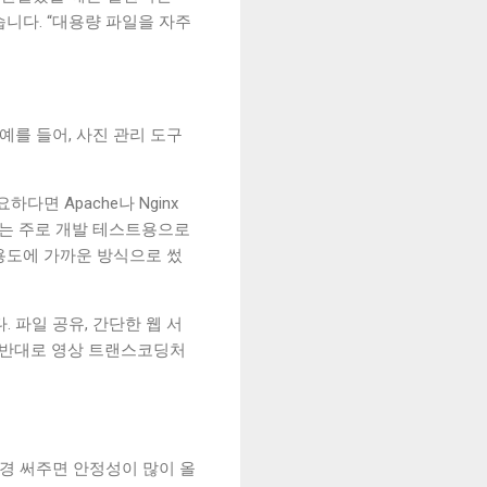
니다. “대용량 파일을 자주
예를 들어, 사진 관리 도구
면 Apache나 Nginx
 저는 주로 개발 테스트용으로
 용도에 가까운 방식으로 썼
 파일 공유, 간단한 웹 서
. 반대로 영상 트랜스코딩처
신경 써주면 안정성이 많이 올